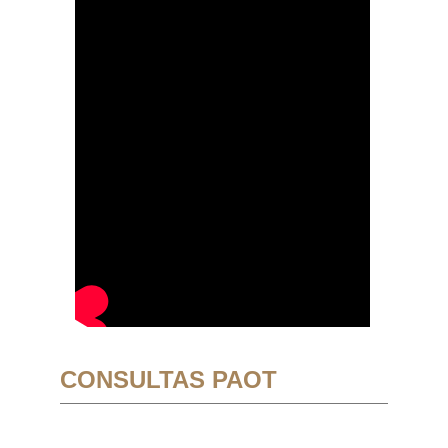
CONSULTAS PAOT