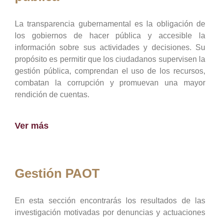
La transparencia gubernamental es la obligación de
los gobiernos de hacer pública y accesible la
información sobre sus actividades y decisiones. Su
propósito es permitir que los ciudadanos supervisen la
gestión pública, comprendan el uso de los recursos,
combatan la corrupción y promuevan una mayor
rendición de cuentas.
Ver más
Gestión PAOT
En esta sección encontrarás los resultados de las
investigación motivadas por denuncias y actuaciones