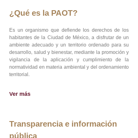
¿Qué es la PAOT?
Es un organismo que defiende los derechos de los
habitantes de la Ciudad de México, a disfrutar de un
ambiente adecuado y un territorio ordenado para su
desarrollo, salud y bienestar, mediante la promoción y
vigilancia de la aplicación y cumplimiento de la
normatividad en materia ambiental y del ordenamiento
territorial.
Ver más
Transparencia e información
pública