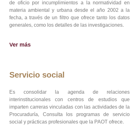
de oficio por incumplimientos a la normatividad en
materia ambiental y urbana desde el año 2002 a la
fecha, a través de un filtro que ofrece tanto los datos
generales, como los detalles de las investigaciones.
Ver más
Servicio social
Es consolidar la agenda de relaciones
interinstitucionales con centros de estudios que
imparten carreras vinculadas con las actividades de la
Procuraduría, Consulta los programas de servicio
social y prácticas profesionales que la PAOT ofrece.