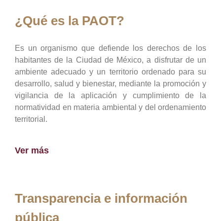
¿Qué es la PAOT?
Es un organismo que defiende los derechos de los
habitantes de la Ciudad de México, a disfrutar de un
ambiente adecuado y un territorio ordenado para su
desarrollo, salud y bienestar, mediante la promoción y
vigilancia de la aplicación y cumplimiento de la
normatividad en materia ambiental y del ordenamiento
territorial.
Ver más
Transparencia e información
pública