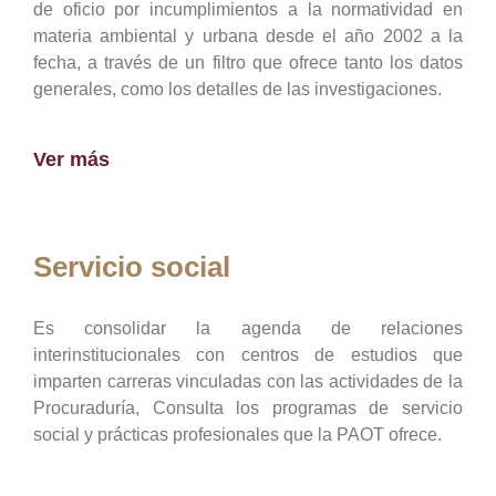
de oficio por incumplimientos a la normatividad en
materia ambiental y urbana desde el año 2002 a la
fecha, a través de un filtro que ofrece tanto los datos
generales, como los detalles de las investigaciones.
Ver más
Servicio social
Es consolidar la agenda de relaciones
interinstitucionales con centros de estudios que
imparten carreras vinculadas con las actividades de la
Procuraduría, Consulta los programas de servicio
social y prácticas profesionales que la PAOT ofrece.