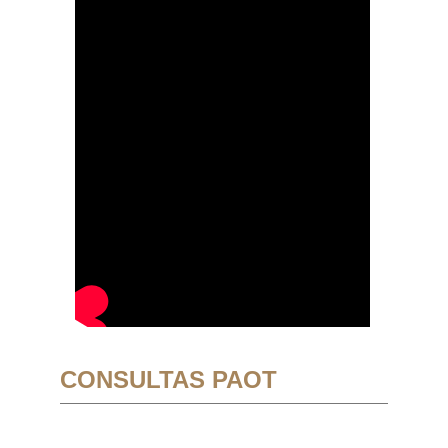
CONSULTAS PAOT