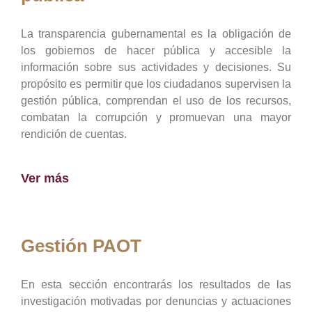
La transparencia gubernamental es la obligación de
los gobiernos de hacer pública y accesible la
información sobre sus actividades y decisiones. Su
propósito es permitir que los ciudadanos supervisen la
gestión pública, comprendan el uso de los recursos,
combatan la corrupción y promuevan una mayor
rendición de cuentas.
Ver más
Gestión PAOT
En esta sección encontrarás los resultados de las
investigación motivadas por denuncias y actuaciones