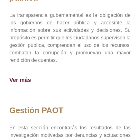
La transparencia gubernamental es la obligación de
los gobiernos de hacer pública y accesible la
información sobre sus actividades y decisiones. Su
propósito es permitir que los ciudadanos supervisen la
gestión pública, comprendan el uso de los recursos,
combatan la corrupción y promuevan una mayor
rendición de cuentas.
Ver más
Gestión PAOT
En esta sección encontrarás los resultados de las
investigación motivadas por denuncias y actuaciones