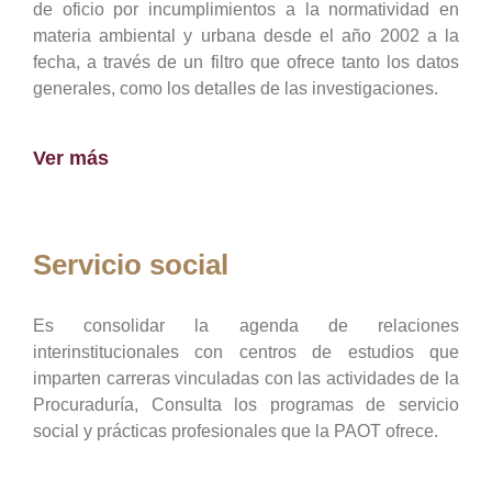
de oficio por incumplimientos a la normatividad en
materia ambiental y urbana desde el año 2002 a la
fecha, a través de un filtro que ofrece tanto los datos
generales, como los detalles de las investigaciones.
Ver más
Servicio social
Es consolidar la agenda de relaciones
interinstitucionales con centros de estudios que
imparten carreras vinculadas con las actividades de la
Procuraduría, Consulta los programas de servicio
social y prácticas profesionales que la PAOT ofrece.