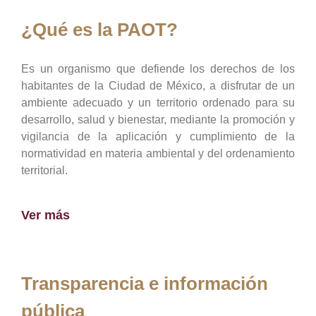
¿Qué es la PAOT?
Es un organismo que defiende los derechos de los
habitantes de la Ciudad de México, a disfrutar de un
ambiente adecuado y un territorio ordenado para su
desarrollo, salud y bienestar, mediante la promoción y
vigilancia de la aplicación y cumplimiento de la
normatividad en materia ambiental y del ordenamiento
territorial.
Ver más
Transparencia e información
pública