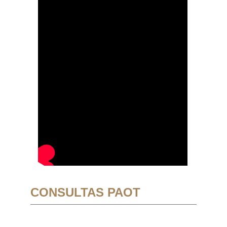
CONSULTAS PAOT