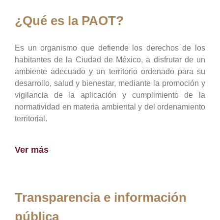
¿Qué es la PAOT?
Es un organismo que defiende los derechos de los
habitantes de la Ciudad de México, a disfrutar de un
ambiente adecuado y un territorio ordenado para su
desarrollo, salud y bienestar, mediante la promoción y
vigilancia de la aplicación y cumplimiento de la
normatividad en materia ambiental y del ordenamiento
territorial.
Ver más
Transparencia e información
pública