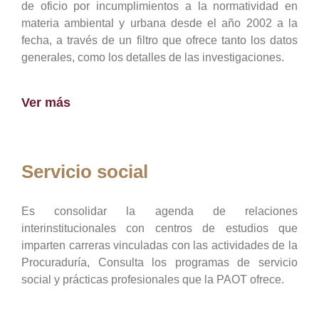
de oficio por incumplimientos a la normatividad en
materia ambiental y urbana desde el año 2002 a la
fecha, a través de un filtro que ofrece tanto los datos
generales, como los detalles de las investigaciones.
Ver más
Servicio social
Es consolidar la agenda de relaciones
interinstitucionales con centros de estudios que
imparten carreras vinculadas con las actividades de la
Procuraduría, Consulta los programas de servicio
social y prácticas profesionales que la PAOT ofrece.