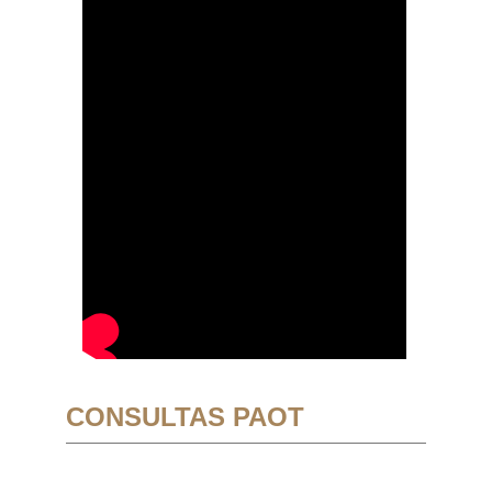
CONSULTAS PAOT