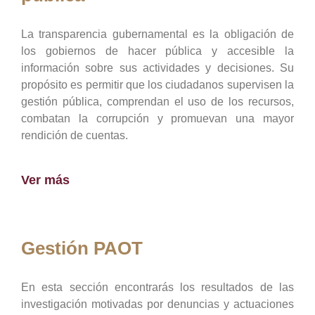
La transparencia gubernamental es la obligación de
los gobiernos de hacer pública y accesible la
información sobre sus actividades y decisiones. Su
propósito es permitir que los ciudadanos supervisen la
gestión pública, comprendan el uso de los recursos,
combatan la corrupción y promuevan una mayor
rendición de cuentas.
Ver más
Gestión PAOT
En esta sección encontrarás los resultados de las
investigación motivadas por denuncias y actuaciones