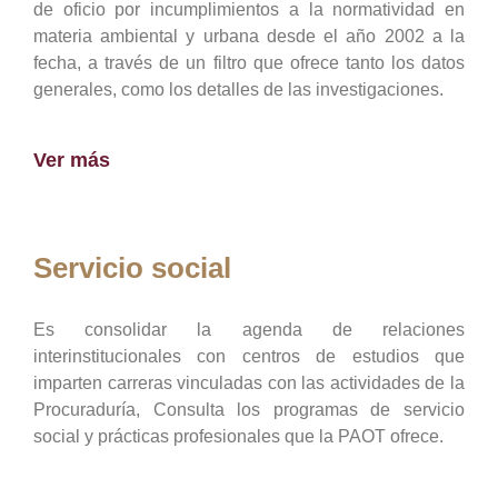
de oficio por incumplimientos a la normatividad en
materia ambiental y urbana desde el año 2002 a la
fecha, a través de un filtro que ofrece tanto los datos
generales, como los detalles de las investigaciones.
Ver más
Servicio social
Es consolidar la agenda de relaciones
interinstitucionales con centros de estudios que
imparten carreras vinculadas con las actividades de la
Procuraduría, Consulta los programas de servicio
social y prácticas profesionales que la PAOT ofrece.