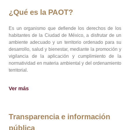
¿Qué es la PAOT?
Es un organismo que defiende los derechos de los
habitantes de la Ciudad de México, a disfrutar de un
ambiente adecuado y un territorio ordenado para su
desarrollo, salud y bienestar, mediante la promoción y
vigilancia de la aplicación y cumplimiento de la
normatividad en materia ambiental y del ordenamiento
territorial.
Ver más
Transparencia e información
pública