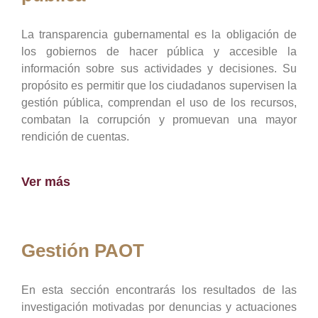
La transparencia gubernamental es la obligación de
los gobiernos de hacer pública y accesible la
información sobre sus actividades y decisiones. Su
propósito es permitir que los ciudadanos supervisen la
gestión pública, comprendan el uso de los recursos,
combatan la corrupción y promuevan una mayor
rendición de cuentas.
Ver más
Gestión PAOT
En esta sección encontrarás los resultados de las
investigación motivadas por denuncias y actuaciones