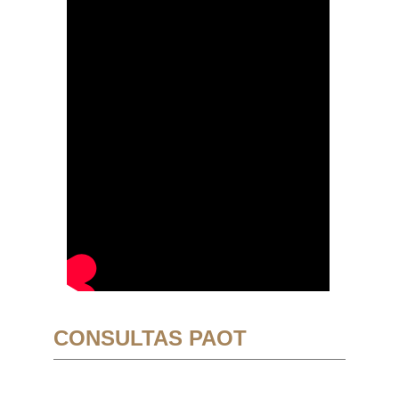
CONSULTAS PAOT