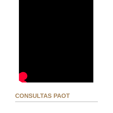
CONSULTAS PAOT