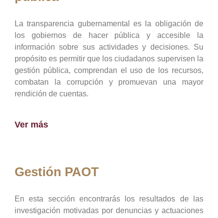
La transparencia gubernamental es la obligación de
los gobiernos de hacer pública y accesible la
información sobre sus actividades y decisiones. Su
propósito es permitir que los ciudadanos supervisen la
gestión pública, comprendan el uso de los recursos,
combatan la corrupción y promuevan una mayor
rendición de cuentas.
Ver más
Gestión PAOT
En esta sección encontrarás los resultados de las
investigación motivadas por denuncias y actuaciones