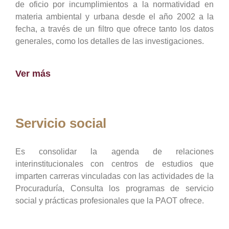
de oficio por incumplimientos a la normatividad en
materia ambiental y urbana desde el año 2002 a la
fecha, a través de un filtro que ofrece tanto los datos
generales, como los detalles de las investigaciones.
Ver más
Servicio social
Es consolidar la agenda de relaciones
interinstitucionales con centros de estudios que
imparten carreras vinculadas con las actividades de la
Procuraduría, Consulta los programas de servicio
social y prácticas profesionales que la PAOT ofrece.