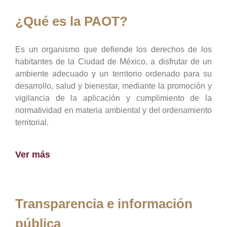
¿Qué es la PAOT?
Es un organismo que defiende los derechos de los
habitantes de la Ciudad de México, a disfrutar de un
ambiente adecuado y un territorio ordenado para su
desarrollo, salud y bienestar, mediante la promoción y
vigilancia de la aplicación y cumplimiento de la
normatividad en materia ambiental y del ordenamiento
territorial.
Ver más
Transparencia e información
pública