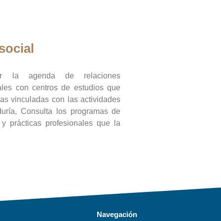
social
ar la agenda de relaciones
onales con centros de estudios que
ras vinculadas con las actividades
duría, Consulta los programas de
l y prácticas profesionales que la
Navegación