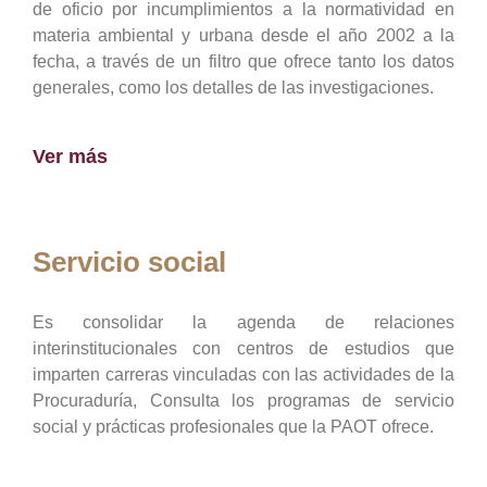
de oficio por incumplimientos a la normatividad en
materia ambiental y urbana desde el año 2002 a la
fecha, a través de un filtro que ofrece tanto los datos
generales, como los detalles de las investigaciones.
Ver más
Servicio social
Es consolidar la agenda de relaciones
interinstitucionales con centros de estudios que
imparten carreras vinculadas con las actividades de la
Procuraduría, Consulta los programas de servicio
social y prácticas profesionales que la PAOT ofrece.