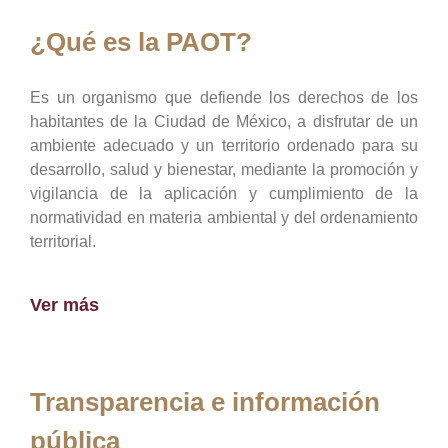
¿Qué es la PAOT?
Es un organismo que defiende los derechos de los
habitantes de la Ciudad de México, a disfrutar de un
ambiente adecuado y un territorio ordenado para su
desarrollo, salud y bienestar, mediante la promoción y
vigilancia de la aplicación y cumplimiento de la
normatividad en materia ambiental y del ordenamiento
territorial.
Ver más
Transparencia e información
pública