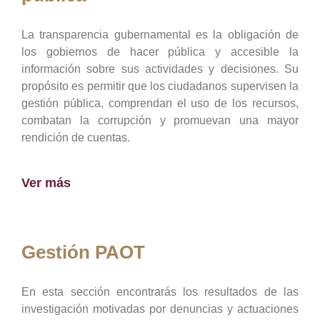
La transparencia gubernamental es la obligación de
los gobiernos de hacer pública y accesible la
información sobre sus actividades y decisiones. Su
propósito es permitir que los ciudadanos supervisen la
gestión pública, comprendan el uso de los recursos,
combatan la corrupción y promuevan una mayor
rendición de cuentas.
Ver más
Gestión PAOT
En esta sección encontrarás los resultados de las
investigación motivadas por denuncias y actuaciones