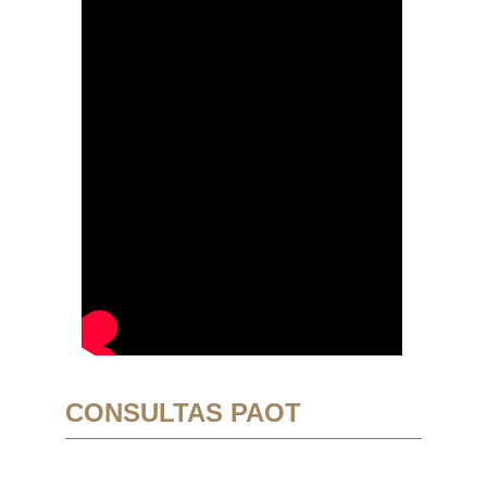
CONSULTAS PAOT