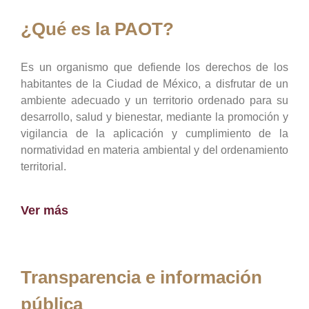
¿Qué es la PAOT?
Es un organismo que defiende los derechos de los
habitantes de la Ciudad de México, a disfrutar de un
ambiente adecuado y un territorio ordenado para su
desarrollo, salud y bienestar, mediante la promoción y
vigilancia de la aplicación y cumplimiento de la
normatividad en materia ambiental y del ordenamiento
territorial.
Ver más
Transparencia e información
pública