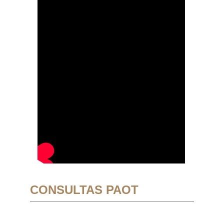
CONSULTAS PAOT