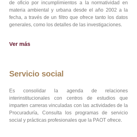
de oficio por incumplimientos a la normatividad en
materia ambiental y urbana desde el año 2002 a la
fecha, a través de un filtro que ofrece tanto los datos
generales, como los detalles de las investigaciones.
Ver más
Servicio social
Es consolidar la agenda de relaciones
interinstitucionales con centros de estudios que
imparten carreras vinculadas con las actividades de la
Procuraduría, Consulta los programas de servicio
social y prácticas profesionales que la PAOT ofrece.