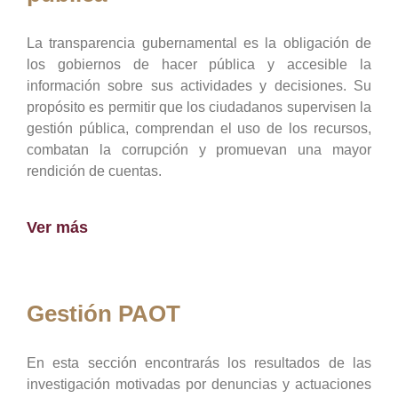
La transparencia gubernamental es la obligación de
los gobiernos de hacer pública y accesible la
información sobre sus actividades y decisiones. Su
propósito es permitir que los ciudadanos supervisen la
gestión pública, comprendan el uso de los recursos,
combatan la corrupción y promuevan una mayor
rendición de cuentas.
Ver más
Gestión PAOT
En esta sección encontrarás los resultados de las
investigación motivadas por denuncias y actuaciones