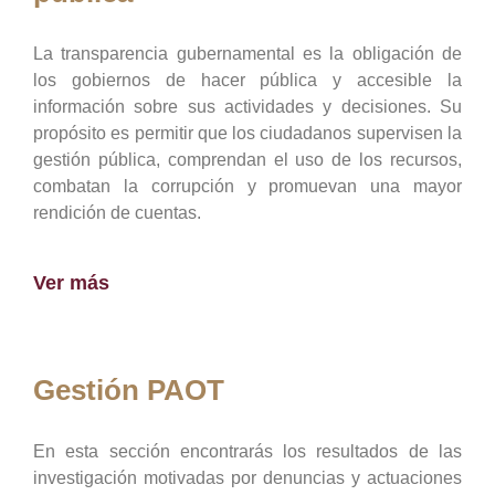
La transparencia gubernamental es la obligación de
los gobiernos de hacer pública y accesible la
información sobre sus actividades y decisiones. Su
propósito es permitir que los ciudadanos supervisen la
gestión pública, comprendan el uso de los recursos,
combatan la corrupción y promuevan una mayor
rendición de cuentas.
Ver más
Gestión PAOT
En esta sección encontrarás los resultados de las
investigación motivadas por denuncias y actuaciones