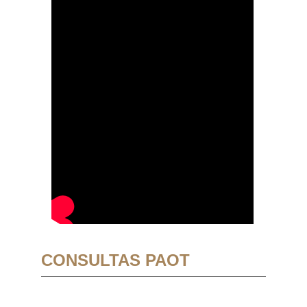
CONSULTAS PAOT