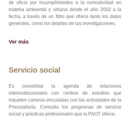
de oficio por incumplimientos a la normatividad en
materia ambiental y urbana desde el año 2002 a la
fecha, a través de un filtro que ofrece tanto los datos
generales, como los detalles de las investigaciones.
Ver más
Servicio social
Es consolidar la agenda de relaciones
interinstitucionales con centros de estudios que
imparten carreras vinculadas con las actividades de la
Procuraduría, Consulta los programas de servicio
social y prácticas profesionales que la PAOT ofrece.