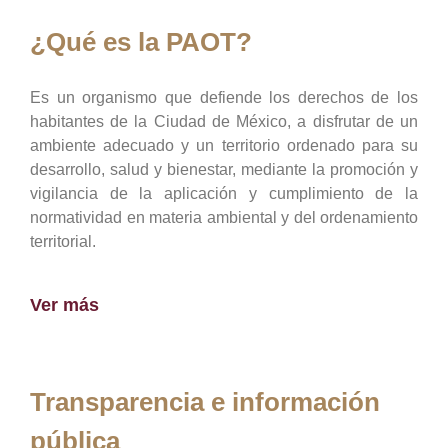
¿Qué es la PAOT?
Es un organismo que defiende los derechos de los
habitantes de la Ciudad de México, a disfrutar de un
ambiente adecuado y un territorio ordenado para su
desarrollo, salud y bienestar, mediante la promoción y
vigilancia de la aplicación y cumplimiento de la
normatividad en materia ambiental y del ordenamiento
territorial.
Ver más
Transparencia e información
pública