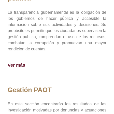
La transparencia gubernamental es la obligación de
los gobiernos de hacer pública y accesible la
información sobre sus actividades y decisiones. Su
propósito es permitir que los ciudadanos supervisen la
gestión pública, comprendan el uso de los recursos,
combatan la corrupción y promuevan una mayor
rendición de cuentas.
Ver más
Gestión PAOT
En esta sección encontrarás los resultados de las
investigación motivadas por denuncias y actuaciones