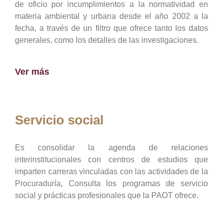
de oficio por incumplimientos a la normatividad en
materia ambiental y urbana desde el año 2002 a la
fecha, a través de un filtro que ofrece tanto los datos
generales, como los detalles de las investigaciones.
Ver más
Servicio social
Es consolidar la agenda de relaciones
interinstitucionales con centros de estudios que
imparten carreras vinculadas con las actividades de la
Procuraduría, Consulta los programas de servicio
social y prácticas profesionales que la PAOT ofrece.