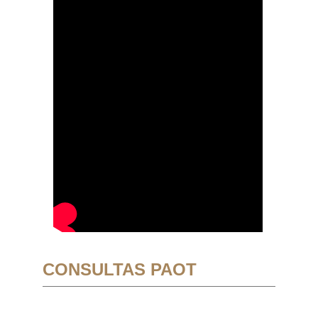
CONSULTAS PAOT