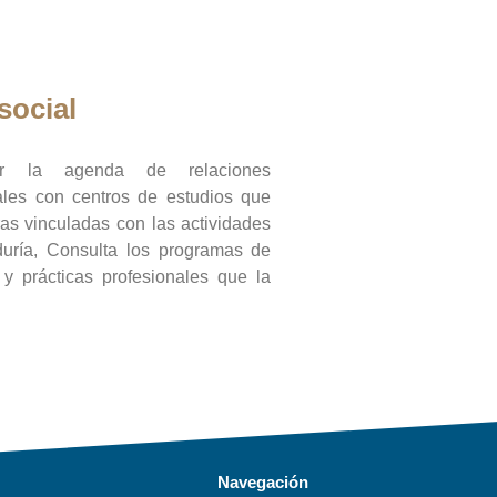
social
ar la agenda de relaciones
onales con centros de estudios que
ras vinculadas con las actividades
duría, Consulta los programas de
l y prácticas profesionales que la
Navegación