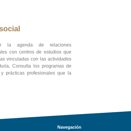
social
ar la agenda de relaciones
onales con centros de estudios que
ras vinculadas con las actividades
duría, Consulta los programas de
l y prácticas profesionales que la
Navegación