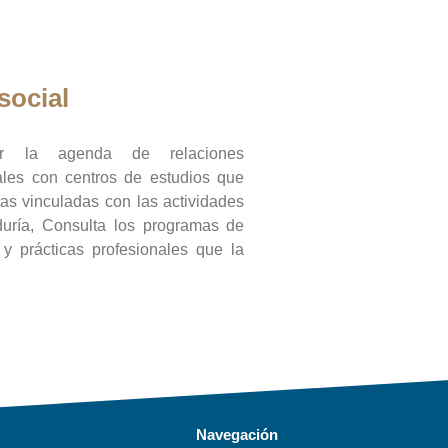
social
ar la agenda de relaciones
onales con centros de estudios que
ras vinculadas con las actividades
duría, Consulta los programas de
l y prácticas profesionales que la
Navegación