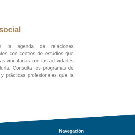
social
ar la agenda de relaciones
onales con centros de estudios que
ras vinculadas con las actividades
duría, Consulta los programas de
l y prácticas profesionales que la
Navegación