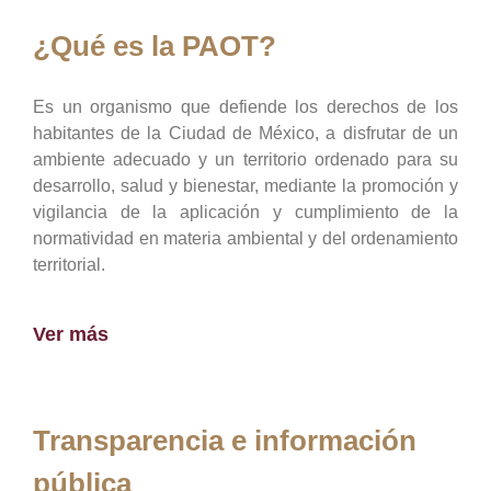
¿Qué es la PAOT?
Es un organismo que defiende los derechos de los
habitantes de la Ciudad de México, a disfrutar de un
ambiente adecuado y un territorio ordenado para su
desarrollo, salud y bienestar, mediante la promoción y
vigilancia de la aplicación y cumplimiento de la
normatividad en materia ambiental y del ordenamiento
territorial.
Ver más
Transparencia e información
pública