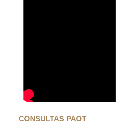
CONSULTAS PAOT