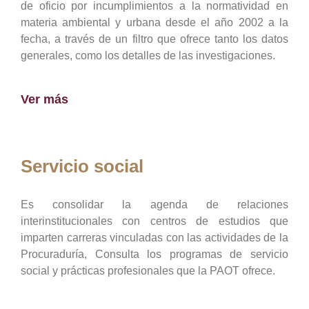
de oficio por incumplimientos a la normatividad en
materia ambiental y urbana desde el año 2002 a la
fecha, a través de un filtro que ofrece tanto los datos
generales, como los detalles de las investigaciones.
Ver más
Servicio social
Es consolidar la agenda de relaciones
interinstitucionales con centros de estudios que
imparten carreras vinculadas con las actividades de la
Procuraduría, Consulta los programas de servicio
social y prácticas profesionales que la PAOT ofrece.