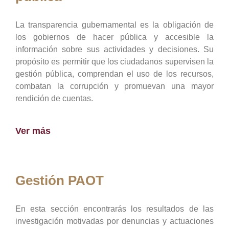
La transparencia gubernamental es la obligación de
los gobiernos de hacer pública y accesible la
información sobre sus actividades y decisiones. Su
propósito es permitir que los ciudadanos supervisen la
gestión pública, comprendan el uso de los recursos,
combatan la corrupción y promuevan una mayor
rendición de cuentas.
Ver más
Gestión PAOT
En esta sección encontrarás los resultados de las
investigación motivadas por denuncias y actuaciones