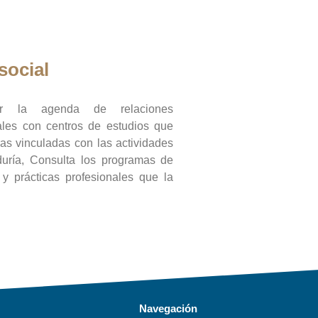
social
ar la agenda de relaciones
onales con centros de estudios que
ras vinculadas con las actividades
duría, Consulta los programas de
l y prácticas profesionales que la
Navegación