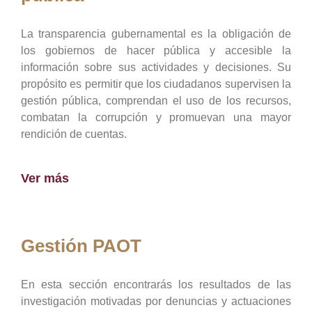
La transparencia gubernamental es la obligación de
los gobiernos de hacer pública y accesible la
información sobre sus actividades y decisiones. Su
propósito es permitir que los ciudadanos supervisen la
gestión pública, comprendan el uso de los recursos,
combatan la corrupción y promuevan una mayor
rendición de cuentas.
Ver más
Gestión PAOT
En esta sección encontrarás los resultados de las
investigación motivadas por denuncias y actuaciones