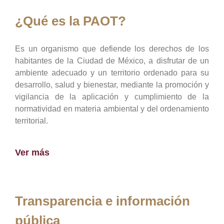
¿Qué es la PAOT?
Es un organismo que defiende los derechos de los
habitantes de la Ciudad de México, a disfrutar de un
ambiente adecuado y un territorio ordenado para su
desarrollo, salud y bienestar, mediante la promoción y
vigilancia de la aplicación y cumplimiento de la
normatividad en materia ambiental y del ordenamiento
territorial.
Ver más
Transparencia e información
pública