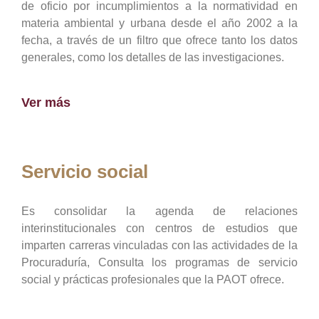
de oficio por incumplimientos a la normatividad en
materia ambiental y urbana desde el año 2002 a la
fecha, a través de un filtro que ofrece tanto los datos
generales, como los detalles de las investigaciones.
Ver más
Servicio social
Es consolidar la agenda de relaciones
interinstitucionales con centros de estudios que
imparten carreras vinculadas con las actividades de la
Procuraduría, Consulta los programas de servicio
social y prácticas profesionales que la PAOT ofrece.