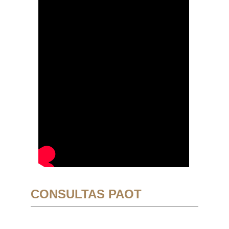
CONSULTAS PAOT