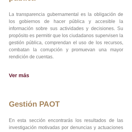
La transparencia gubernamental es la obligación de
los gobiernos de hacer pública y accesible la
información sobre sus actividades y decisiones. Su
propósito es permitir que los ciudadanos supervisen la
gestión pública, comprendan el uso de los recursos,
combatan la corrupción y promuevan una mayor
rendición de cuentas.
Ver más
Gestión PAOT
En esta sección encontrarás los resultados de las
investigación motivadas por denuncias y actuaciones