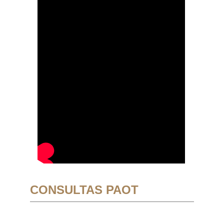
CONSULTAS PAOT