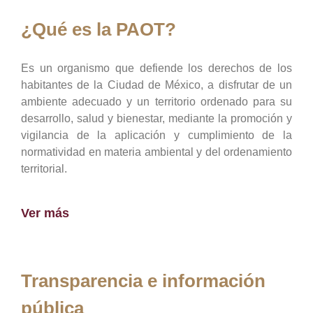
¿Qué es la PAOT?
Es un organismo que defiende los derechos de los
habitantes de la Ciudad de México, a disfrutar de un
ambiente adecuado y un territorio ordenado para su
desarrollo, salud y bienestar, mediante la promoción y
vigilancia de la aplicación y cumplimiento de la
normatividad en materia ambiental y del ordenamiento
territorial.
Ver más
Transparencia e información
pública