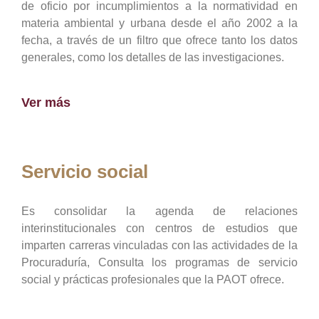
de oficio por incumplimientos a la normatividad en
materia ambiental y urbana desde el año 2002 a la
fecha, a través de un filtro que ofrece tanto los datos
generales, como los detalles de las investigaciones.
Ver más
Servicio social
Es consolidar la agenda de relaciones
interinstitucionales con centros de estudios que
imparten carreras vinculadas con las actividades de la
Procuraduría, Consulta los programas de servicio
social y prácticas profesionales que la PAOT ofrece.