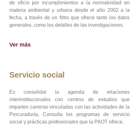
de oficio por incumplimientos a la normatividad en
materia ambiental y urbana desde el año 2002 a la
fecha, a través de un filtro que ofrece tanto los datos
generales, como los detalles de las investigaciones.
Ver más
Servicio social
Es consolidar la agenda de relaciones
interinstitucionales con centros de estudios que
imparten carreras vinculadas con las actividades de la
Procuraduría, Consulta los programas de servicio
social y prácticas profesionales que la PAOT ofrece.