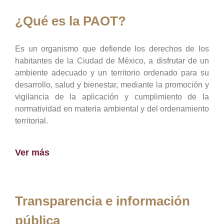
¿Qué es la PAOT?
Es un organismo que defiende los derechos de los
habitantes de la Ciudad de México, a disfrutar de un
ambiente adecuado y un territorio ordenado para su
desarrollo, salud y bienestar, mediante la promoción y
vigilancia de la aplicación y cumplimiento de la
normatividad en materia ambiental y del ordenamiento
territorial.
Ver más
Transparencia e información
pública