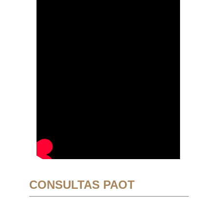
CONSULTAS PAOT