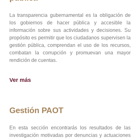
La transparencia gubernamental es la obligación de
los gobiernos de hacer pública y accesible la
información sobre sus actividades y decisiones. Su
propósito es permitir que los ciudadanos supervisen la
gestión pública, comprendan el uso de los recursos,
combatan la corrupción y promuevan una mayor
rendición de cuentas.
Ver más
Gestión PAOT
En esta sección encontrarás los resultados de las
investigación motivadas por denuncias y actuaciones