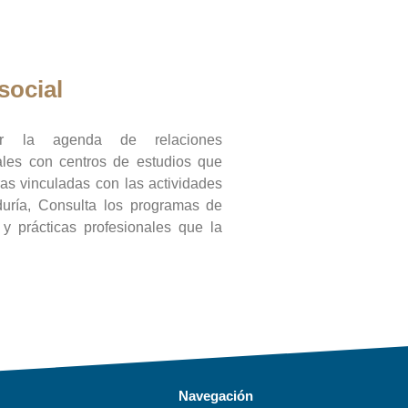
social
ar la agenda de relaciones
onales con centros de estudios que
ras vinculadas con las actividades
duría, Consulta los programas de
l y prácticas profesionales que la
Navegación