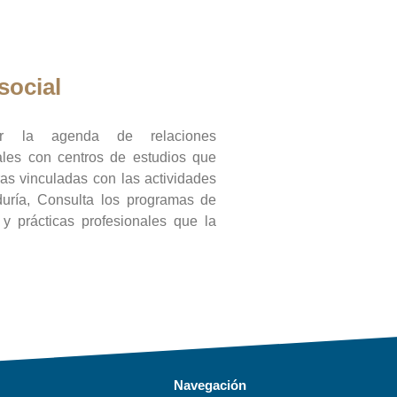
social
ar la agenda de relaciones
onales con centros de estudios que
ras vinculadas con las actividades
duría, Consulta los programas de
l y prácticas profesionales que la
Navegación