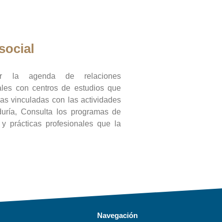
social
ar la agenda de relaciones
onales con centros de estudios que
ras vinculadas con las actividades
duría, Consulta los programas de
l y prácticas profesionales que la
Navegación