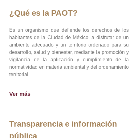
¿Qué es la PAOT?
Es un organismo que defiende los derechos de los
habitantes de la Ciudad de México, a disfrutar de un
ambiente adecuado y un territorio ordenado para su
desarrollo, salud y bienestar, mediante la promoción y
vigilancia de la aplicación y cumplimiento de la
normatividad en materia ambiental y del ordenamiento
territorial.
Ver más
Transparencia e información
pública