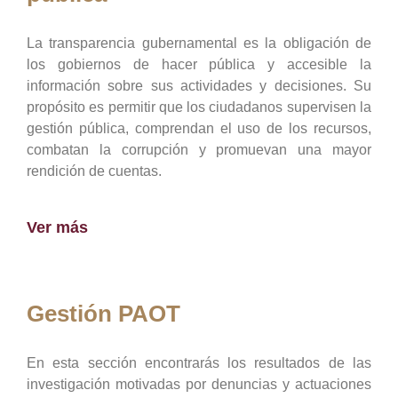
La transparencia gubernamental es la obligación de
los gobiernos de hacer pública y accesible la
información sobre sus actividades y decisiones. Su
propósito es permitir que los ciudadanos supervisen la
gestión pública, comprendan el uso de los recursos,
combatan la corrupción y promuevan una mayor
rendición de cuentas.
Ver más
Gestión PAOT
En esta sección encontrarás los resultados de las
investigación motivadas por denuncias y actuaciones