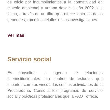
de oficio por incumplimientos a la normatividad en
materia ambiental y urbana desde el año 2002 a la
fecha, a través de un filtro que ofrece tanto los datos
generales, como los detalles de las investigaciones.
Ver más
Servicio social
Es consolidar la agenda de relaciones
interinstitucionales con centros de estudios que
imparten carreras vinculadas con las actividades de la
Procuraduría, Consulta los programas de servicio
social y prácticas profesionales que la PAOT ofrece.