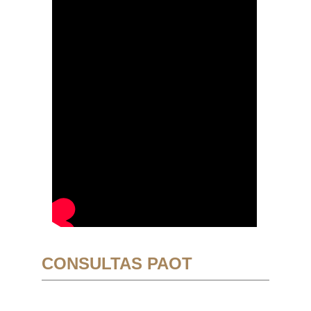
CONSULTAS PAOT