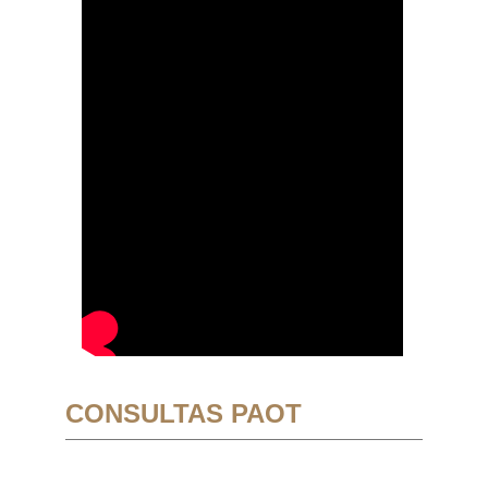
CONSULTAS PAOT