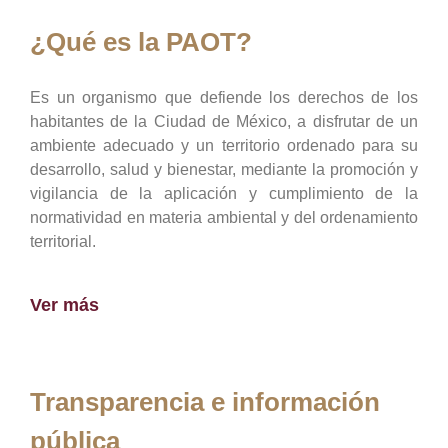
¿Qué es la PAOT?
Es un organismo que defiende los derechos de los
habitantes de la Ciudad de México, a disfrutar de un
ambiente adecuado y un territorio ordenado para su
desarrollo, salud y bienestar, mediante la promoción y
vigilancia de la aplicación y cumplimiento de la
normatividad en materia ambiental y del ordenamiento
territorial.
Ver más
Transparencia e información
pública