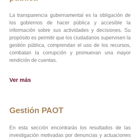
La transparencia gubernamental es la obligación de
los gobiernos de hacer pública y accesible la
información sobre sus actividades y decisiones. Su
propósito es permitir que los ciudadanos supervisen la
gestión pública, comprendan el uso de los recursos,
combatan la corrupción y promuevan una mayor
rendición de cuentas.
Ver más
Gestión PAOT
En esta sección encontrarás los resultados de las
investigación motivadas por denuncias y actuaciones