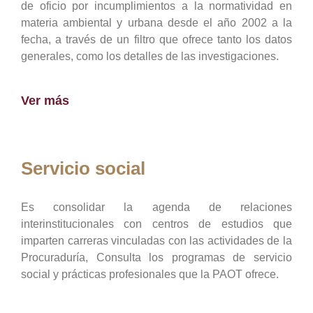
de oficio por incumplimientos a la normatividad en
materia ambiental y urbana desde el año 2002 a la
fecha, a través de un filtro que ofrece tanto los datos
generales, como los detalles de las investigaciones.
Ver más
Servicio social
Es consolidar la agenda de relaciones
interinstitucionales con centros de estudios que
imparten carreras vinculadas con las actividades de la
Procuraduría, Consulta los programas de servicio
social y prácticas profesionales que la PAOT ofrece.