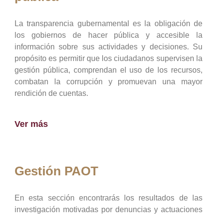
La transparencia gubernamental es la obligación de
los gobiernos de hacer pública y accesible la
información sobre sus actividades y decisiones. Su
propósito es permitir que los ciudadanos supervisen la
gestión pública, comprendan el uso de los recursos,
combatan la corrupción y promuevan una mayor
rendición de cuentas.
Ver más
Gestión PAOT
En esta sección encontrarás los resultados de las
investigación motivadas por denuncias y actuaciones