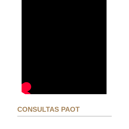
CONSULTAS PAOT