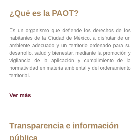
¿Qué es la PAOT?
Es un organismo que defiende los derechos de los
habitantes de la Ciudad de México, a disfrutar de un
ambiente adecuado y un territorio ordenado para su
desarrollo, salud y bienestar, mediante la promoción y
vigilancia de la aplicación y cumplimiento de la
normatividad en materia ambiental y del ordenamiento
territorial.
Ver más
Transparencia e información
pública