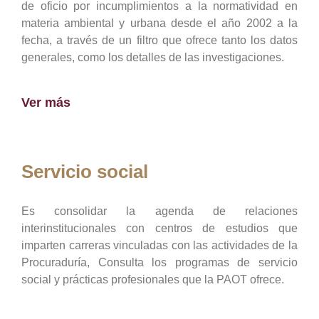
de oficio por incumplimientos a la normatividad en
materia ambiental y urbana desde el año 2002 a la
fecha, a través de un filtro que ofrece tanto los datos
generales, como los detalles de las investigaciones.
Ver más
Servicio social
Es consolidar la agenda de relaciones
interinstitucionales con centros de estudios que
imparten carreras vinculadas con las actividades de la
Procuraduría, Consulta los programas de servicio
social y prácticas profesionales que la PAOT ofrece.