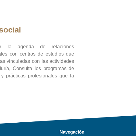
social
ar la agenda de relaciones
onales con centros de estudios que
ras vinculadas con las actividades
duría, Consulta los programas de
l y prácticas profesionales que la
Navegación