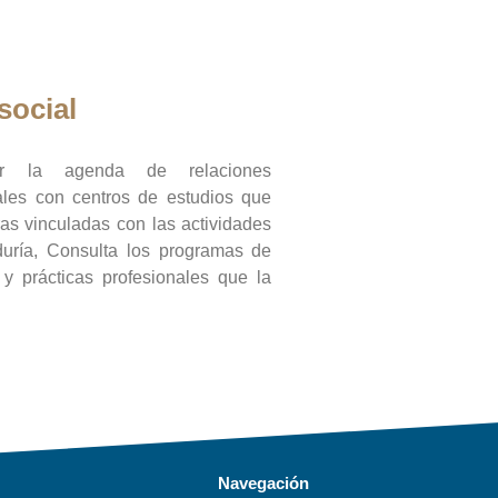
social
ar la agenda de relaciones
onales con centros de estudios que
ras vinculadas con las actividades
duría, Consulta los programas de
l y prácticas profesionales que la
Navegación