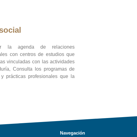
social
ar la agenda de relaciones
onales con centros de estudios que
ras vinculadas con las actividades
duría, Consulta los programas de
l y prácticas profesionales que la
Navegación