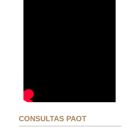
CONSULTAS PAOT