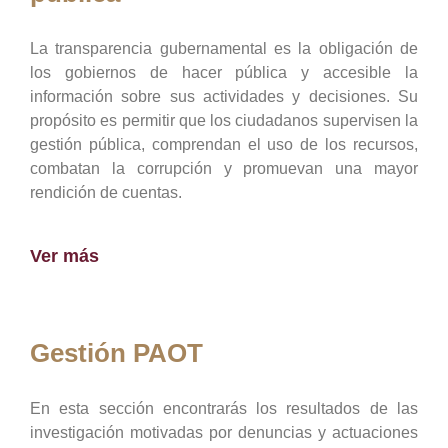
La transparencia gubernamental es la obligación de
los gobiernos de hacer pública y accesible la
información sobre sus actividades y decisiones. Su
propósito es permitir que los ciudadanos supervisen la
gestión pública, comprendan el uso de los recursos,
combatan la corrupción y promuevan una mayor
rendición de cuentas.
Ver más
Gestión PAOT
En esta sección encontrarás los resultados de las
investigación motivadas por denuncias y actuaciones