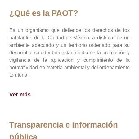
¿Qué es la PAOT?
Es un organismo que defiende los derechos de los
habitantes de la Ciudad de México, a disfrutar de un
ambiente adecuado y un territorio ordenado para su
desarrollo, salud y bienestar, mediante la promoción y
vigilancia de la aplicación y cumplimiento de la
normatividad en materia ambiental y del ordenamiento
territorial.
Ver más
Transparencia e información
pública