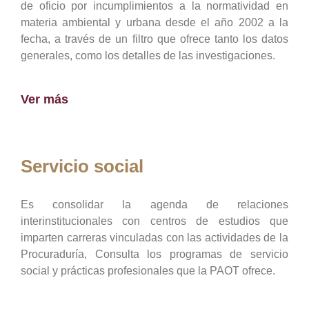
de oficio por incumplimientos a la normatividad en
materia ambiental y urbana desde el año 2002 a la
fecha, a través de un filtro que ofrece tanto los datos
generales, como los detalles de las investigaciones.
Ver más
Servicio social
Es consolidar la agenda de relaciones
interinstitucionales con centros de estudios que
imparten carreras vinculadas con las actividades de la
Procuraduría, Consulta los programas de servicio
social y prácticas profesionales que la PAOT ofrece.