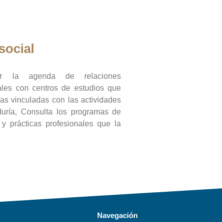
social
ar la agenda de relaciones
onales con centros de estudios que
ras vinculadas con las actividades
duría, Consulta los programas de
l y prácticas profesionales que la
Navegación