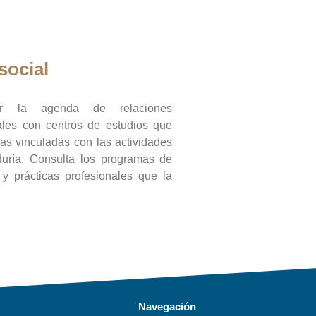
social
ar la agenda de relaciones
onales con centros de estudios que
ras vinculadas con las actividades
duría, Consulta los programas de
l y prácticas profesionales que la
Navegación