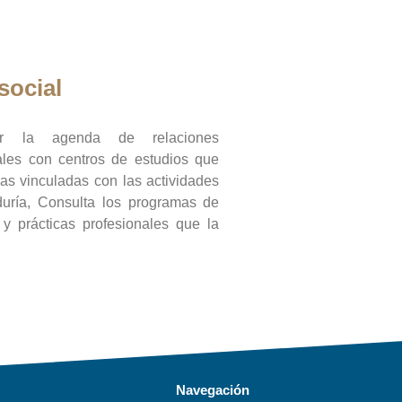
social
ar la agenda de relaciones
onales con centros de estudios que
ras vinculadas con las actividades
duría, Consulta los programas de
l y prácticas profesionales que la
Navegación