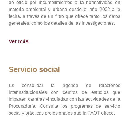
de oficio por incumplimientos a la normatividad en
materia ambiental y urbana desde el año 2002 a la
fecha, a través de un filtro que ofrece tanto los datos
generales, como los detalles de las investigaciones.
Ver más
Servicio social
Es consolidar la agenda de relaciones
interinstitucionales con centros de estudios que
imparten carreras vinculadas con las actividades de la
Procuraduría, Consulta los programas de servicio
social y prácticas profesionales que la PAOT ofrece.