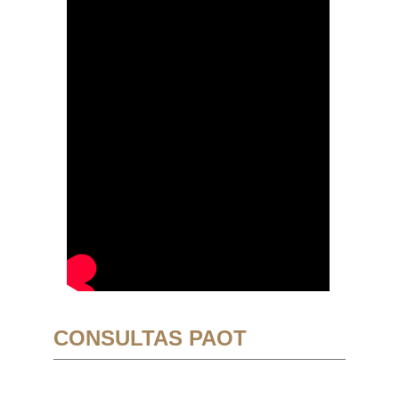
CONSULTAS PAOT