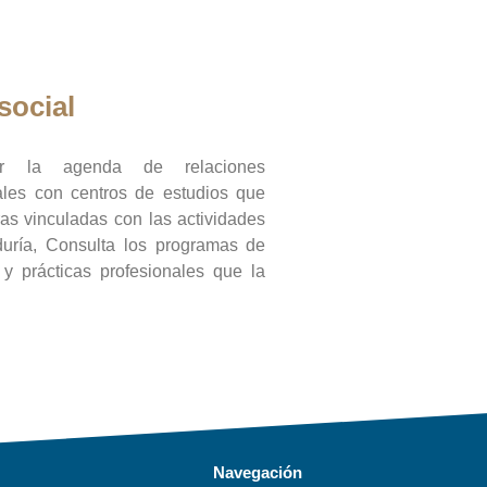
social
ar la agenda de relaciones
onales con centros de estudios que
ras vinculadas con las actividades
duría, Consulta los programas de
l y prácticas profesionales que la
Navegación