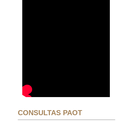
CONSULTAS PAOT