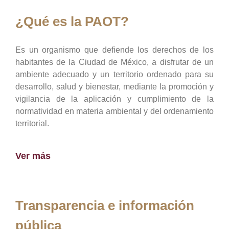
¿Qué es la PAOT?
Es un organismo que defiende los derechos de los
habitantes de la Ciudad de México, a disfrutar de un
ambiente adecuado y un territorio ordenado para su
desarrollo, salud y bienestar, mediante la promoción y
vigilancia de la aplicación y cumplimiento de la
normatividad en materia ambiental y del ordenamiento
territorial.
Ver más
Transparencia e información
pública