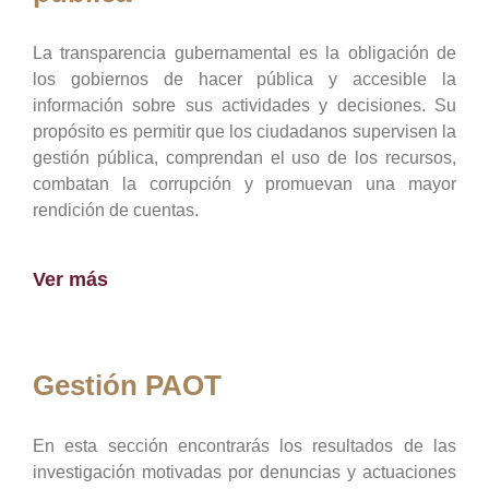
La transparencia gubernamental es la obligación de
los gobiernos de hacer pública y accesible la
información sobre sus actividades y decisiones. Su
propósito es permitir que los ciudadanos supervisen la
gestión pública, comprendan el uso de los recursos,
combatan la corrupción y promuevan una mayor
rendición de cuentas.
Ver más
Gestión PAOT
En esta sección encontrarás los resultados de las
investigación motivadas por denuncias y actuaciones