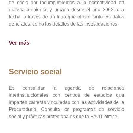
de oficio por incumplimientos a la normatividad en
materia ambiental y urbana desde el año 2002 a la
fecha, a través de un filtro que ofrece tanto los datos
generales, como los detalles de las investigaciones.
Ver más
Servicio social
Es consolidar la agenda de relaciones
interinstitucionales con centros de estudios que
imparten carreras vinculadas con las actividades de la
Procuraduría, Consulta los programas de servicio
social y prácticas profesionales que la PAOT ofrece.