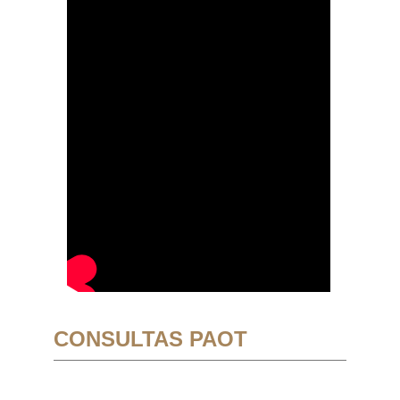
CONSULTAS PAOT