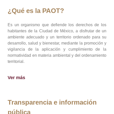
¿Qué es la PAOT?
Es un organismo que defiende los derechos de los
habitantes de la Ciudad de México, a disfrutar de un
ambiente adecuado y un territorio ordenado para su
desarrollo, salud y bienestar, mediante la promoción y
vigilancia de la aplicación y cumplimiento de la
normatividad en materia ambiental y del ordenamiento
territorial.
Ver más
Transparencia e información
pública