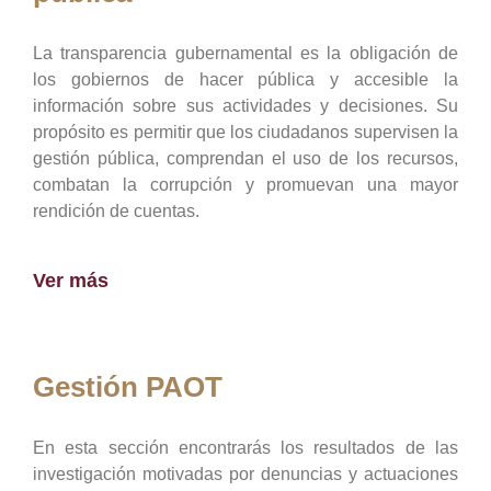
La transparencia gubernamental es la obligación de
los gobiernos de hacer pública y accesible la
información sobre sus actividades y decisiones. Su
propósito es permitir que los ciudadanos supervisen la
gestión pública, comprendan el uso de los recursos,
combatan la corrupción y promuevan una mayor
rendición de cuentas.
Ver más
Gestión PAOT
En esta sección encontrarás los resultados de las
investigación motivadas por denuncias y actuaciones