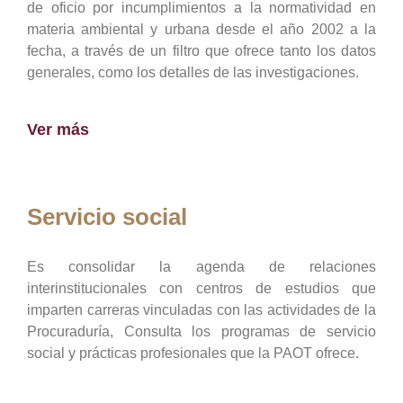
de oficio por incumplimientos a la normatividad en
materia ambiental y urbana desde el año 2002 a la
fecha, a través de un filtro que ofrece tanto los datos
generales, como los detalles de las investigaciones.
Ver más
Servicio social
Es consolidar la agenda de relaciones
interinstitucionales con centros de estudios que
imparten carreras vinculadas con las actividades de la
Procuraduría, Consulta los programas de servicio
social y prácticas profesionales que la PAOT ofrece.