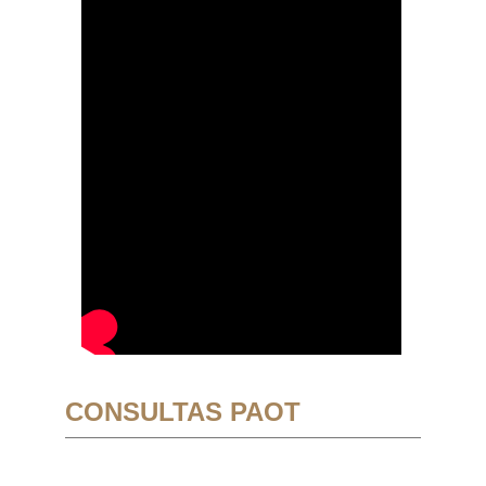
CONSULTAS PAOT