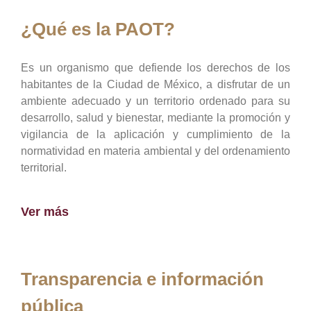
¿Qué es la PAOT?
Es un organismo que defiende los derechos de los
habitantes de la Ciudad de México, a disfrutar de un
ambiente adecuado y un territorio ordenado para su
desarrollo, salud y bienestar, mediante la promoción y
vigilancia de la aplicación y cumplimiento de la
normatividad en materia ambiental y del ordenamiento
territorial.
Ver más
Transparencia e información
pública