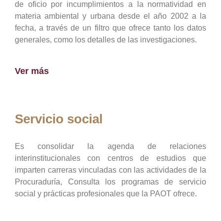
de oficio por incumplimientos a la normatividad en
materia ambiental y urbana desde el año 2002 a la
fecha, a través de un filtro que ofrece tanto los datos
generales, como los detalles de las investigaciones.
Ver más
Servicio social
Es consolidar la agenda de relaciones
interinstitucionales con centros de estudios que
imparten carreras vinculadas con las actividades de la
Procuraduría, Consulta los programas de servicio
social y prácticas profesionales que la PAOT ofrece.