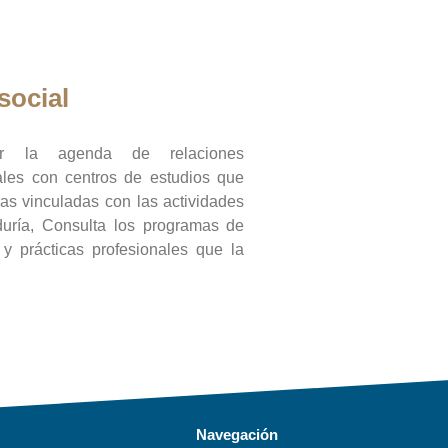
social
ar la agenda de relaciones
onales con centros de estudios que
ras vinculadas con las actividades
duría, Consulta los programas de
l y prácticas profesionales que la
Navegación