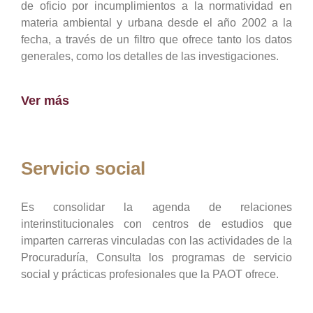
de oficio por incumplimientos a la normatividad en
materia ambiental y urbana desde el año 2002 a la
fecha, a través de un filtro que ofrece tanto los datos
generales, como los detalles de las investigaciones.
Ver más
Servicio social
Es consolidar la agenda de relaciones
interinstitucionales con centros de estudios que
imparten carreras vinculadas con las actividades de la
Procuraduría, Consulta los programas de servicio
social y prácticas profesionales que la PAOT ofrece.