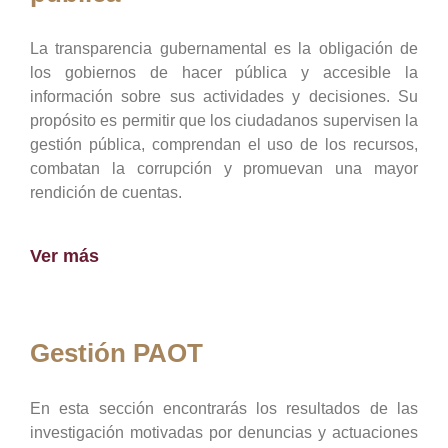
La transparencia gubernamental es la obligación de
los gobiernos de hacer pública y accesible la
información sobre sus actividades y decisiones. Su
propósito es permitir que los ciudadanos supervisen la
gestión pública, comprendan el uso de los recursos,
combatan la corrupción y promuevan una mayor
rendición de cuentas.
Ver más
Gestión PAOT
En esta sección encontrarás los resultados de las
investigación motivadas por denuncias y actuaciones