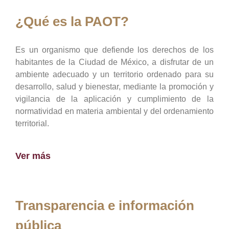
¿Qué es la PAOT?
Es un organismo que defiende los derechos de los
habitantes de la Ciudad de México, a disfrutar de un
ambiente adecuado y un territorio ordenado para su
desarrollo, salud y bienestar, mediante la promoción y
vigilancia de la aplicación y cumplimiento de la
normatividad en materia ambiental y del ordenamiento
territorial.
Ver más
Transparencia e información
pública