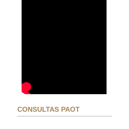
CONSULTAS PAOT