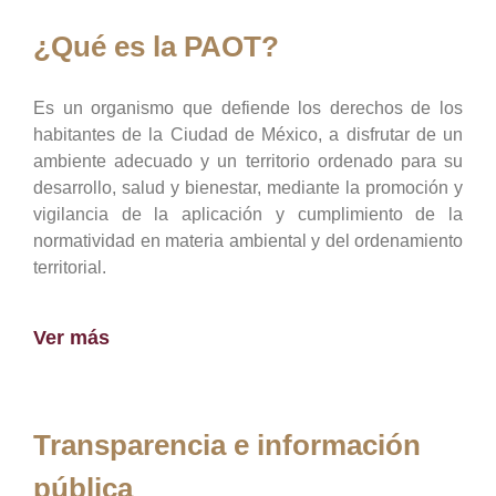
¿Qué es la PAOT?
Es un organismo que defiende los derechos de los
habitantes de la Ciudad de México, a disfrutar de un
ambiente adecuado y un territorio ordenado para su
desarrollo, salud y bienestar, mediante la promoción y
vigilancia de la aplicación y cumplimiento de la
normatividad en materia ambiental y del ordenamiento
territorial.
Ver más
Transparencia e información
pública