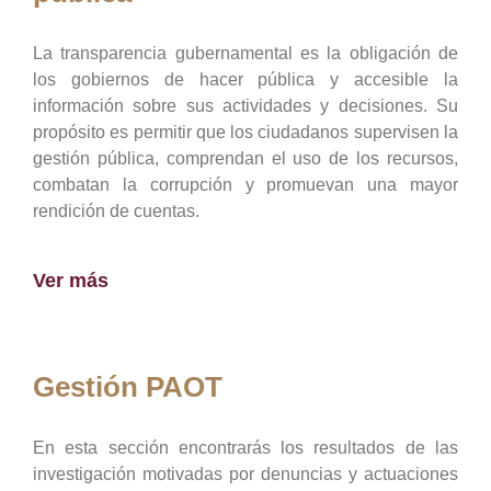
La transparencia gubernamental es la obligación de
los gobiernos de hacer pública y accesible la
información sobre sus actividades y decisiones. Su
propósito es permitir que los ciudadanos supervisen la
gestión pública, comprendan el uso de los recursos,
combatan la corrupción y promuevan una mayor
rendición de cuentas.
Ver más
Gestión PAOT
En esta sección encontrarás los resultados de las
investigación motivadas por denuncias y actuaciones