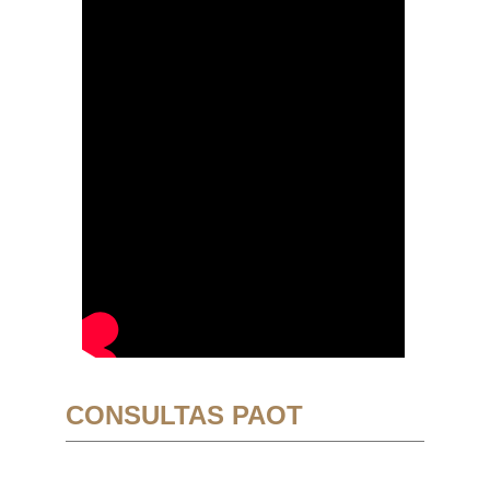
CONSULTAS PAOT