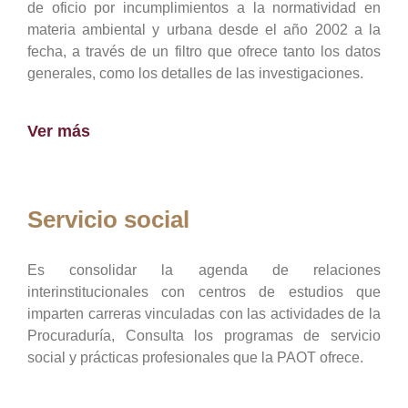
de oficio por incumplimientos a la normatividad en
materia ambiental y urbana desde el año 2002 a la
fecha, a través de un filtro que ofrece tanto los datos
generales, como los detalles de las investigaciones.
Ver más
Servicio social
Es consolidar la agenda de relaciones
interinstitucionales con centros de estudios que
imparten carreras vinculadas con las actividades de la
Procuraduría, Consulta los programas de servicio
social y prácticas profesionales que la PAOT ofrece.