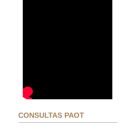
CONSULTAS PAOT