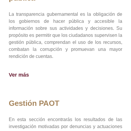
La transparencia gubernamental es la obligación de
los gobiernos de hacer pública y accesible la
información sobre sus actividades y decisiones. Su
propósito es permitir que los ciudadanos supervisen la
gestión pública, comprendan el uso de los recursos,
combatan la corrupción y promuevan una mayor
rendición de cuentas.
Ver más
Gestión PAOT
En esta sección encontrarás los resultados de las
investigación motivadas por denuncias y actuaciones