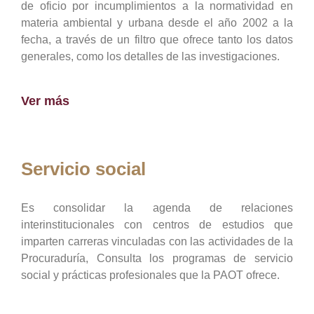
de oficio por incumplimientos a la normatividad en
materia ambiental y urbana desde el año 2002 a la
fecha, a través de un filtro que ofrece tanto los datos
generales, como los detalles de las investigaciones.
Ver más
Servicio social
Es consolidar la agenda de relaciones
interinstitucionales con centros de estudios que
imparten carreras vinculadas con las actividades de la
Procuraduría, Consulta los programas de servicio
social y prácticas profesionales que la PAOT ofrece.