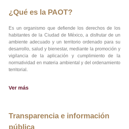
¿Qué es la PAOT?
Es un organismo que defiende los derechos de los
habitantes de la Ciudad de México, a disfrutar de un
ambiente adecuado y un territorio ordenado para su
desarrollo, salud y bienestar, mediante la promoción y
vigilancia de la aplicación y cumplimiento de la
normatividad en materia ambiental y del ordenamiento
territorial.
Ver más
Transparencia e información
pública