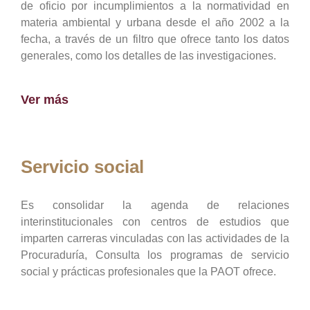
de oficio por incumplimientos a la normatividad en
materia ambiental y urbana desde el año 2002 a la
fecha, a través de un filtro que ofrece tanto los datos
generales, como los detalles de las investigaciones.
Ver más
Servicio social
Es consolidar la agenda de relaciones
interinstitucionales con centros de estudios que
imparten carreras vinculadas con las actividades de la
Procuraduría, Consulta los programas de servicio
social y prácticas profesionales que la PAOT ofrece.