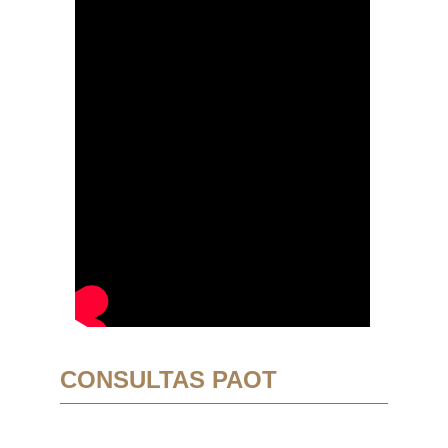
CONSULTAS PAOT