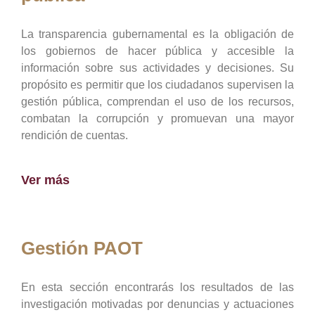
La transparencia gubernamental es la obligación de
los gobiernos de hacer pública y accesible la
información sobre sus actividades y decisiones. Su
propósito es permitir que los ciudadanos supervisen la
gestión pública, comprendan el uso de los recursos,
combatan la corrupción y promuevan una mayor
rendición de cuentas.
Ver más
Gestión PAOT
En esta sección encontrarás los resultados de las
investigación motivadas por denuncias y actuaciones