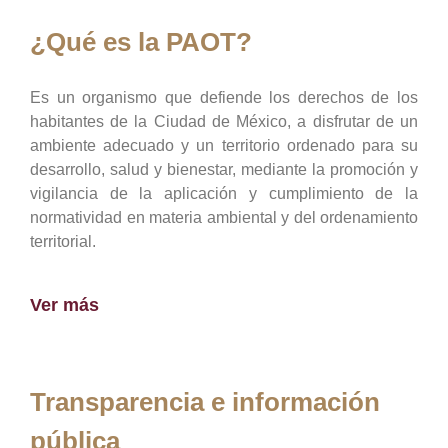
¿Qué es la PAOT?
Es un organismo que defiende los derechos de los
habitantes de la Ciudad de México, a disfrutar de un
ambiente adecuado y un territorio ordenado para su
desarrollo, salud y bienestar, mediante la promoción y
vigilancia de la aplicación y cumplimiento de la
normatividad en materia ambiental y del ordenamiento
territorial.
Ver más
Transparencia e información
pública