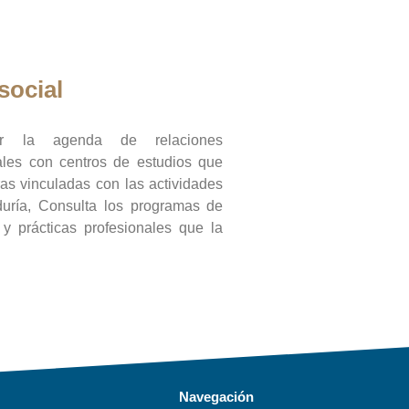
social
ar la agenda de relaciones
onales con centros de estudios que
ras vinculadas con las actividades
duría, Consulta los programas de
l y prácticas profesionales que la
Navegación