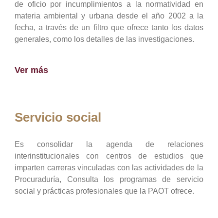
de oficio por incumplimientos a la normatividad en
materia ambiental y urbana desde el año 2002 a la
fecha, a través de un filtro que ofrece tanto los datos
generales, como los detalles de las investigaciones.
Ver más
Servicio social
Es consolidar la agenda de relaciones
interinstitucionales con centros de estudios que
imparten carreras vinculadas con las actividades de la
Procuraduría, Consulta los programas de servicio
social y prácticas profesionales que la PAOT ofrece.