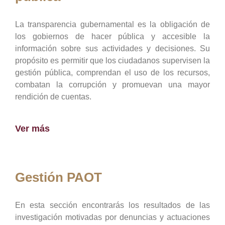
La transparencia gubernamental es la obligación de
los gobiernos de hacer pública y accesible la
información sobre sus actividades y decisiones. Su
propósito es permitir que los ciudadanos supervisen la
gestión pública, comprendan el uso de los recursos,
combatan la corrupción y promuevan una mayor
rendición de cuentas.
Ver más
Gestión PAOT
En esta sección encontrarás los resultados de las
investigación motivadas por denuncias y actuaciones