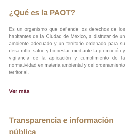
¿Qué es la PAOT?
Es un organismo que defiende los derechos de los
habitantes de la Ciudad de México, a disfrutar de un
ambiente adecuado y un territorio ordenado para su
desarrollo, salud y bienestar, mediante la promoción y
vigilancia de la aplicación y cumplimiento de la
normatividad en materia ambiental y del ordenamiento
territorial.
Ver más
Transparencia e información
pública