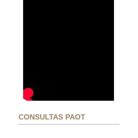
CONSULTAS PAOT