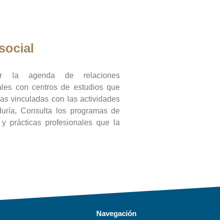
social
ar la agenda de relaciones
onales con centros de estudios que
ras vinculadas con las actividades
duría, Consulta los programas de
l y prácticas profesionales que la
Navegación