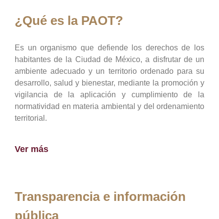
¿Qué es la PAOT?
Es un organismo que defiende los derechos de los
habitantes de la Ciudad de México, a disfrutar de un
ambiente adecuado y un territorio ordenado para su
desarrollo, salud y bienestar, mediante la promoción y
vigilancia de la aplicación y cumplimiento de la
normatividad en materia ambiental y del ordenamiento
territorial.
Ver más
Transparencia e información
pública