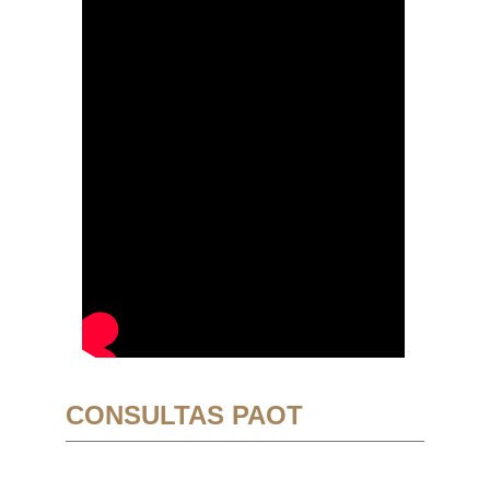
CONSULTAS PAOT