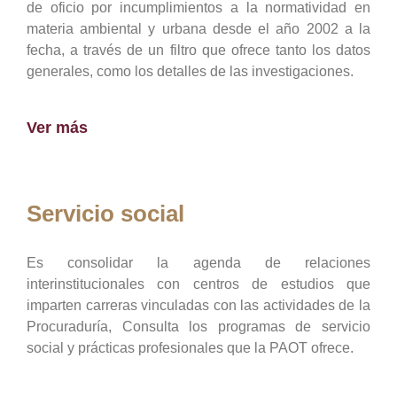
de oficio por incumplimientos a la normatividad en
materia ambiental y urbana desde el año 2002 a la
fecha, a través de un filtro que ofrece tanto los datos
generales, como los detalles de las investigaciones.
Ver más
Servicio social
Es consolidar la agenda de relaciones
interinstitucionales con centros de estudios que
imparten carreras vinculadas con las actividades de la
Procuraduría, Consulta los programas de servicio
social y prácticas profesionales que la PAOT ofrece.