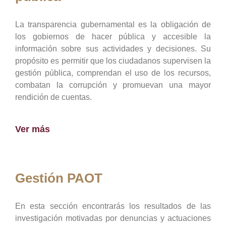
La transparencia gubernamental es la obligación de
los gobiernos de hacer pública y accesible la
información sobre sus actividades y decisiones. Su
propósito es permitir que los ciudadanos supervisen la
gestión pública, comprendan el uso de los recursos,
combatan la corrupción y promuevan una mayor
rendición de cuentas.
Ver más
Gestión PAOT
En esta sección encontrarás los resultados de las
investigación motivadas por denuncias y actuaciones