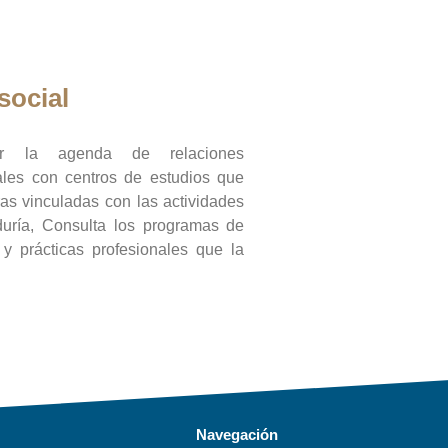
social
ar la agenda de relaciones
onales con centros de estudios que
ras vinculadas con las actividades
duría, Consulta los programas de
l y prácticas profesionales que la
Navegación