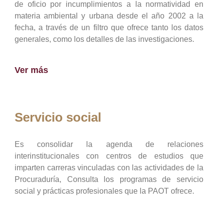
de oficio por incumplimientos a la normatividad en
materia ambiental y urbana desde el año 2002 a la
fecha, a través de un filtro que ofrece tanto los datos
generales, como los detalles de las investigaciones.
Ver más
Servicio social
Es consolidar la agenda de relaciones
interinstitucionales con centros de estudios que
imparten carreras vinculadas con las actividades de la
Procuraduría, Consulta los programas de servicio
social y prácticas profesionales que la PAOT ofrece.