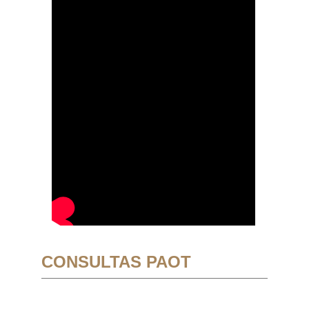
CONSULTAS PAOT