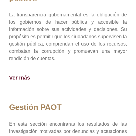
La transparencia gubernamental es la obligación de
los gobiernos de hacer pública y accesible la
información sobre sus actividades y decisiones. Su
propósito es permitir que los ciudadanos supervisen la
gestión pública, comprendan el uso de los recursos,
combatan la corrupción y promuevan una mayor
rendición de cuentas.
Ver más
Gestión PAOT
En esta sección encontrarás los resultados de las
investigación motivadas por denuncias y actuaciones