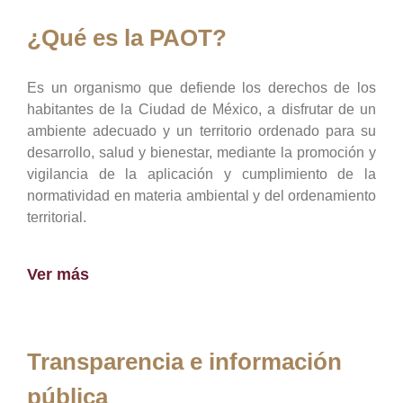
¿Qué es la PAOT?
Es un organismo que defiende los derechos de los
habitantes de la Ciudad de México, a disfrutar de un
ambiente adecuado y un territorio ordenado para su
desarrollo, salud y bienestar, mediante la promoción y
vigilancia de la aplicación y cumplimiento de la
normatividad en materia ambiental y del ordenamiento
territorial.
Ver más
Transparencia e información
pública