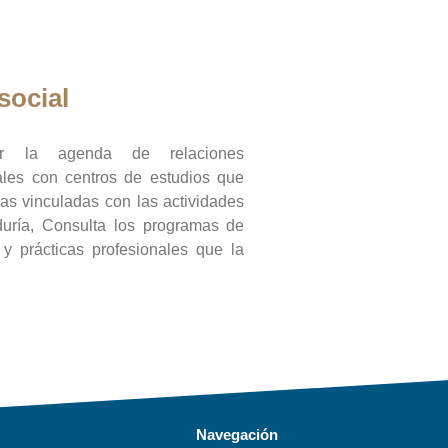
social
ar la agenda de relaciones
onales con centros de estudios que
ras vinculadas con las actividades
duría, Consulta los programas de
l y prácticas profesionales que la
Navegación